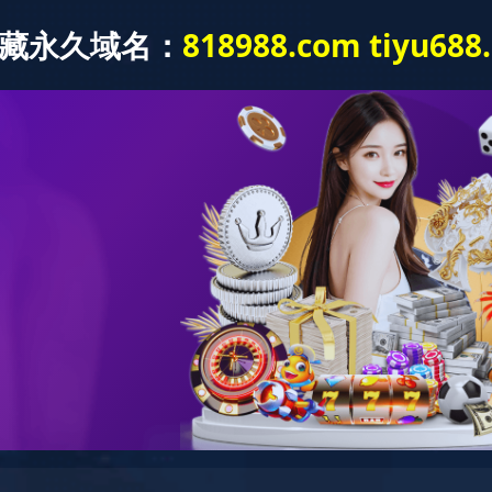
82728666-0
网站KAIYUN.COM·开云「中国」官方网站
KAIYUN.COM·开云「中国」官方网站
人