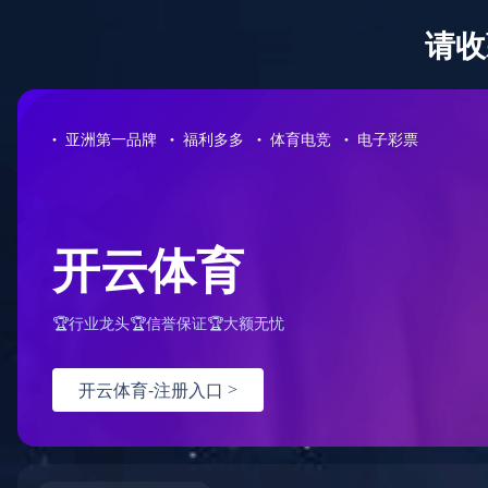
KAIYUN.COM·开云「中国」官方网站
KAIYUN.COM·开云「中国」官方网站 欢迎您！客服热线：0576-