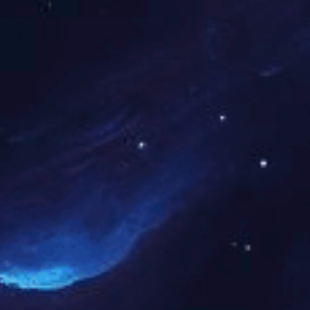
关于我们
ABOUT
KAIYUN.COM·开云「中国」官方网站 ，是
售与服务于一体的新三板挂牌公司（股票简称“康莱股份”，
康莱股份围绕全民健身健康产业链，秉承“专注家
旨，专注家用体育运动用品、智能运动器械研发、制造
力的体育行业领先品牌，致力于成为全球领先的体育运
动神”、“IUNNDS”等体育用品品牌营销及服务为主线
内，线上+线下”全渠道运营。
公司主要产品包括篮球架、乒乓球桌、力量器械
道，我们的客户涵盖众多全球体育用品知名品牌商及
Amazon
、Walmart等
平台相关类目Top50中,我们的产
生产及业务管理等方面的创新优势，公司已经进入了美国Acad
大利亚K-mart、加拿大Canadian Tir···