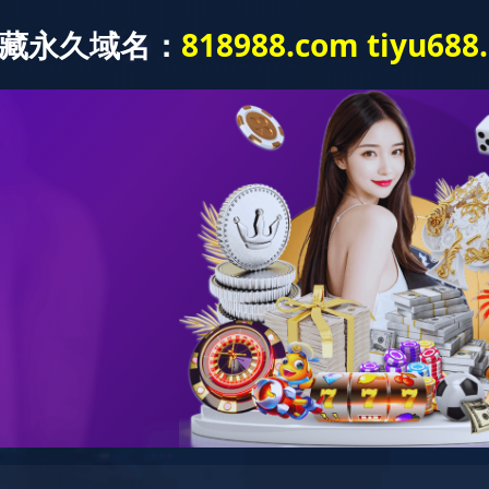
82728666-0
网站KAIYUN.COM·开云「中国」官方网站
KAIYUN.COM·开云「中国」官方网站
人