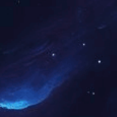
关于我们
ABOUT
KAIYUN.COM·开云「中国」官方网站 ，是
售与服务于一体的新三板挂牌公司（股票简称“康莱股份”，
康莱股份围绕全民健身健康产业链，秉承“专注家
旨，专注家用体育运动用品、智能运动器械研发、制造
力的体育行业领先品牌，致力于成为全球领先的体育运
动神”、“IUNNDS”等体育用品品牌营销及服务为主线
内，线上+线下”全渠道运营。
公司主要产品包括篮球架、乒乓球桌、力量器械
道，我们的客户涵盖众多全球体育用品知名品牌商及
Amazon
、Walmart等
平台相关类目Top50中,我们的产
生产及业务管理等方面的创新优势，公司已经进入了美国Acad
大利亚K-mart、加拿大Canadian Tir···