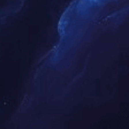
一家集体育用品设计、研发、生产、销
代码为830877）。
庭体育，成就世界健康”的经营宗
、销售与服务，打造具有国际影响
动用品供应商（品牌商）。以“运
，通过“互联网+”，实行“境外+境
等，全球销量均位居前列。
线下渠
世界500强企业。
线上渠道，
品长期占比50%左右。凭借产品研发
emy、德国Aldi和Lidl、澳