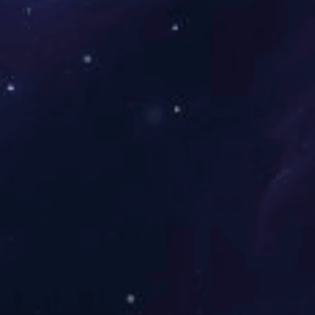
了解更多>>