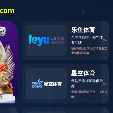
中文站
|
关于我们
产品中心
新产品推荐
才招聘
KAIYUN.COM·开云「中国」官方网站